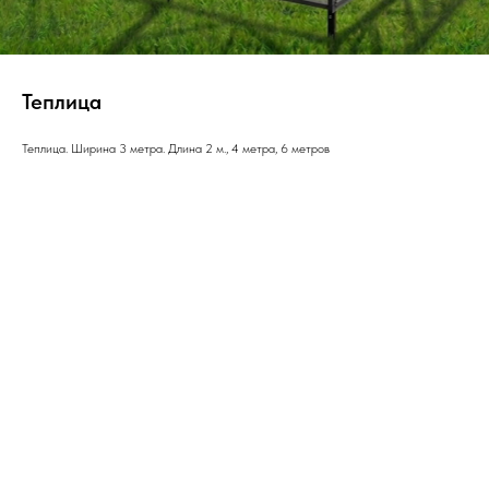
Теплица
Теплица. Ширина 3 метра. Длина 2 м., 4 метра, 6 метров