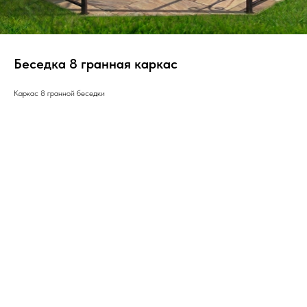
Беседка 8 гранная каркас
Каркас 8 гранной беседки