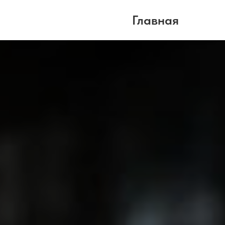
Главная